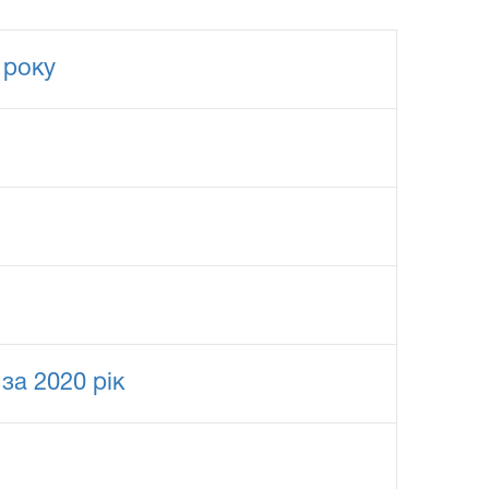
 року
за 2020 рік