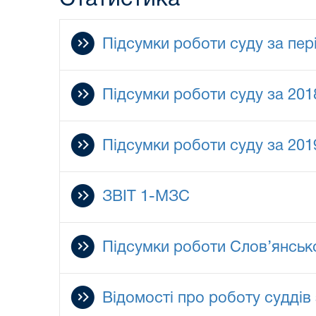
Підсумки роботи суду за пер
Підсумки роботи суду за 2018
Підсумки роботи суду за 2019
ЗВІТ 1-МЗС
Підсумки роботи Слов’янсько
Відомості про роботу суддів 