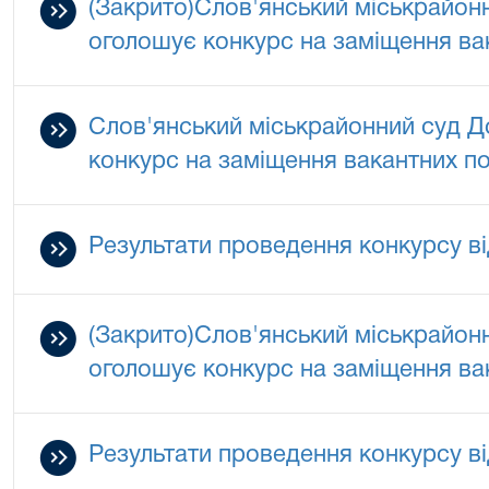
(Закрито)Слов'янський міськрайонн
оголошує конкурс на заміщення ва
Слов'янський міськрайонний суд Д
конкурс на заміщення вакантних п
Результати проведення конкурсу ві
(Закрито)Слов'янський міськрайонн
оголошує конкурс на заміщення ва
Результати проведення конкурсу ві