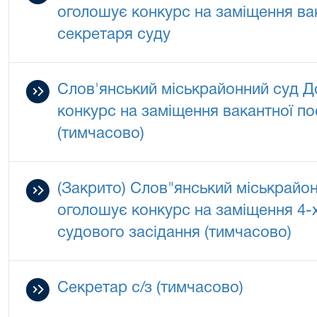
оголошує конкурс на заміщення ва
секретаря суду
Слов'янський міськрайонний суд Д
конкурс на заміщення вакантної п
(тимчасово)
(Закрито) Слов"янський міськрайон
оголошує конкурс на заміщення 4-
судового засідання (тимчасово)
Секретар с/з (тимчасово)