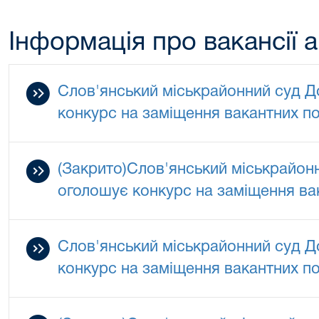
Інформація про вакансії 
Слов'янський міськрайонний суд Д
конкурс на заміщення вакантних п
(Закрито)Слов'янський міськрайонн
оголошує конкурс на заміщення ва
Слов'янський міськрайонний суд Д
конкурс на заміщення вакантних п