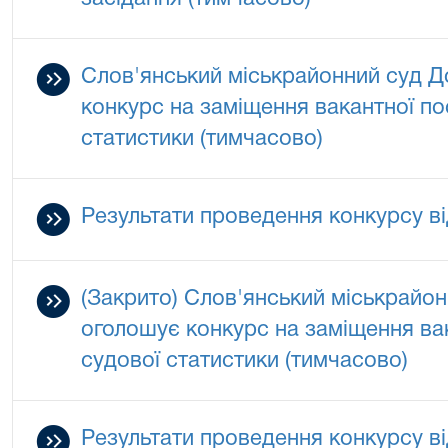
Слов'янський міськрайонний суд Д
конкурс на заміщення вакантної по
статистики (тимчасово)
Результати проведення конкурсу ві
(Закрито) Слов'янський міськрайон
оголошує конкурс на заміщення вак
судової статистики (тимчасово)
Результати проведення конкурсу ві