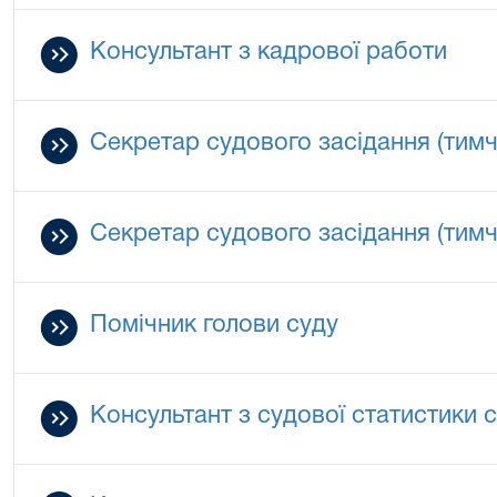
Консультант з кадрової работи
Секретар судового засідання (тим
Секретар судового засідання (тим
Помічник голови суду
Консультант з судової статистики 