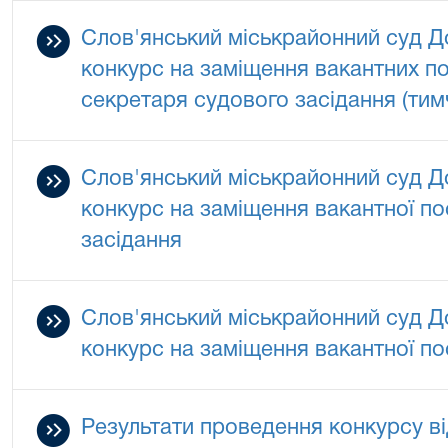
Слов'янський міськрайонний суд Д
конкурс на заміщення вакантних п
секретаря судового засідання (тим
Слов'янський міськрайонний суд Д
конкурс на заміщення вакантної п
засідання
Слов'янський міськрайонний суд Д
конкурс на заміщення вакантної п
Результати проведення конкурсу ві