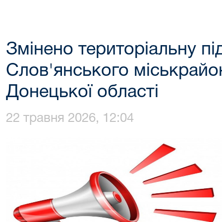
Змінено територіальну пі
Слов'янського міськрайо
Донецької області
22 травня 2026, 12:04