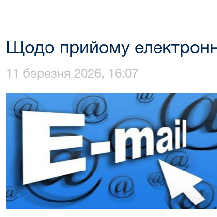
Щодо прийому електронн
11 березня 2026, 16:07