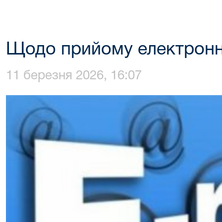
Щодо прийому електронн
11 березня 2026, 16:07